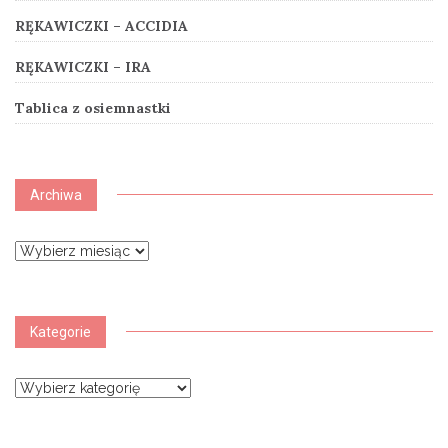
RĘKAWICZKI – ACCIDIA
RĘKAWICZKI – IRA
Tablica z osiemnastki
Archiwa
Archiwa
Kategorie
Kategorie