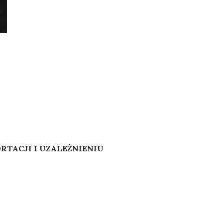
ORTACJI I UZALEŻNIENIU