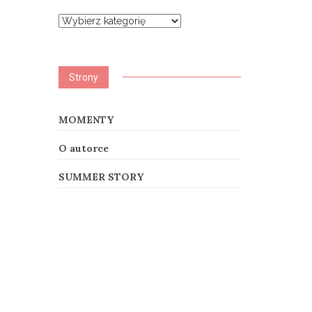
Kategorie
Strony
MOMENTY
O autorce
SUMMER STORY