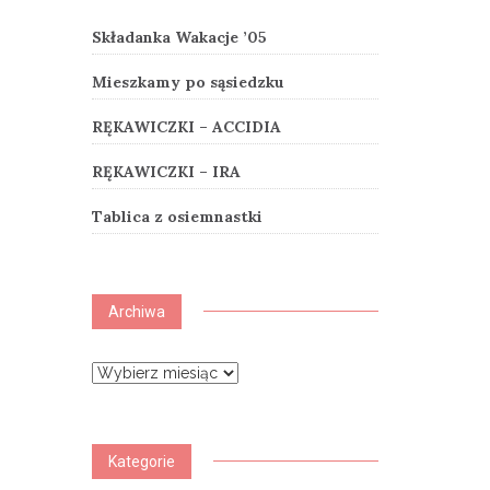
Składanka Wakacje ’05
Mieszkamy po sąsiedzku
RĘKAWICZKI – ACCIDIA
RĘKAWICZKI – IRA
Tablica z osiemnastki
Archiwa
Archiwa
Kategorie