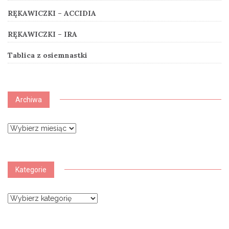
RĘKAWICZKI – ACCIDIA
RĘKAWICZKI – IRA
Tablica z osiemnastki
Archiwa
Archiwa
Kategorie
Kategorie