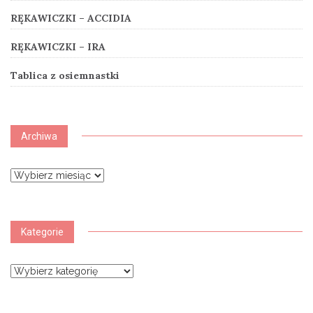
RĘKAWICZKI – ACCIDIA
RĘKAWICZKI – IRA
Tablica z osiemnastki
Archiwa
Archiwa
Kategorie
Kategorie