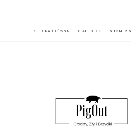
STRONA GŁÓWNA
O AUTORCE
SUMMER 