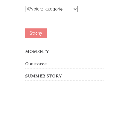
Kategorie
Strony
MOMENTY
O autorce
SUMMER STORY