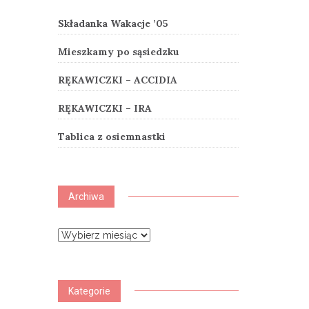
Składanka Wakacje ’05
Mieszkamy po sąsiedzku
RĘKAWICZKI – ACCIDIA
RĘKAWICZKI – IRA
Tablica z osiemnastki
Archiwa
Archiwa
Kategorie