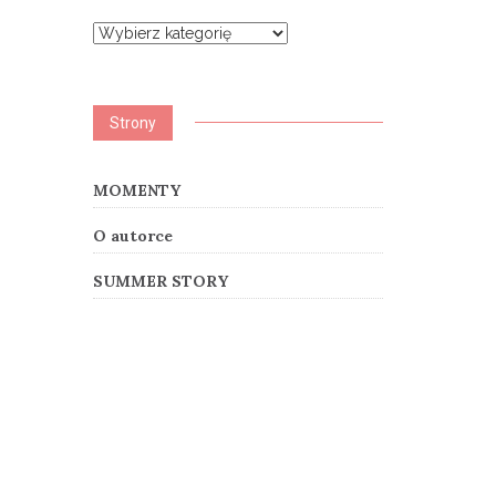
Kategorie
Strony
MOMENTY
O autorce
SUMMER STORY