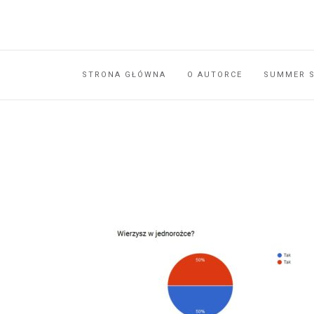
STRONA GŁÓWNA
O AUTORCE
SUMMER 