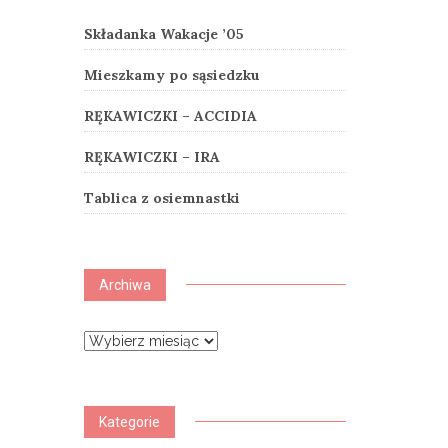
Składanka Wakacje ’05
Mieszkamy po sąsiedzku
RĘKAWICZKI – ACCIDIA
RĘKAWICZKI – IRA
Tablica z osiemnastki
Archiwa
Archiwa
Kategorie