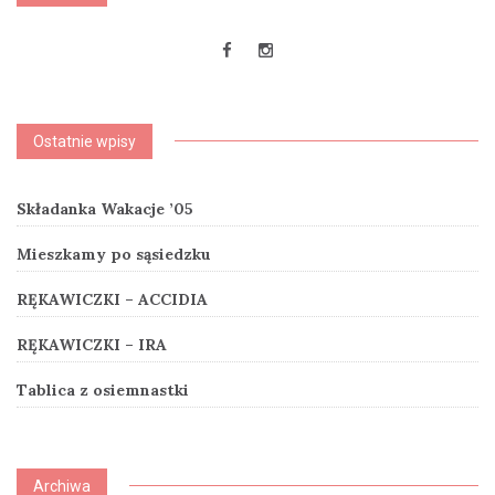
Ostatnie wpisy
Składanka Wakacje ’05
Mieszkamy po sąsiedzku
RĘKAWICZKI – ACCIDIA
RĘKAWICZKI – IRA
Tablica z osiemnastki
Archiwa